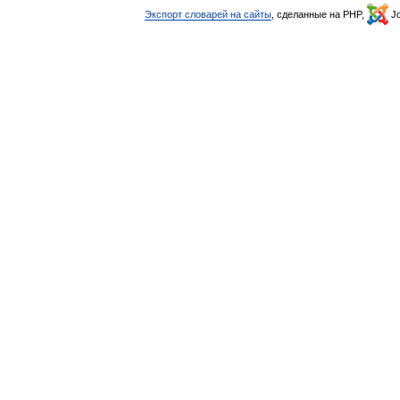
Экспорт словарей на сайты
, сделанные на PHP,
Jo